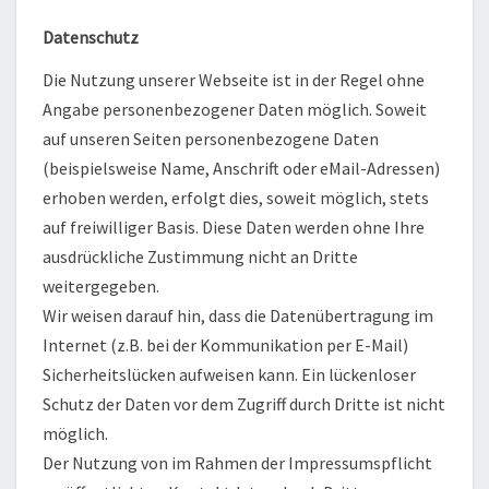
Datenschutz
Die Nutzung unserer Webseite ist in der Regel ohne
Angabe personenbezogener Daten möglich. Soweit
auf unseren Seiten personenbezogene Daten
(beispielsweise Name, Anschrift oder eMail-Adressen)
erhoben werden, erfolgt dies, soweit möglich, stets
auf freiwilliger Basis. Diese Daten werden ohne Ihre
ausdrückliche Zustimmung nicht an Dritte
weitergegeben.
Wir weisen darauf hin, dass die Datenübertragung im
Internet (z.B. bei der Kommunikation per E-Mail)
Sicherheitslücken aufweisen kann. Ein lückenloser
Schutz der Daten vor dem Zugriff durch Dritte ist nicht
möglich.
Der Nutzung von im Rahmen der Impressumspflicht