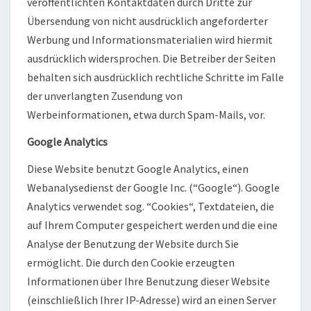
veröffentlichten Kontaktdaten durch Dritte zur
Übersendung von nicht ausdrücklich angeforderter
Werbung und Informationsmaterialien wird hiermit
ausdrücklich widersprochen. Die Betreiber der Seiten
behalten sich ausdrücklich rechtliche Schritte im Falle
der unverlangten Zusendung von
Werbeinformationen, etwa durch Spam-Mails, vor.
Google Analytics
Diese Website benutzt Google Analytics, einen
Webanalysedienst der Google Inc. (“Google“). Google
Analytics verwendet sog. “Cookies“, Textdateien, die
auf Ihrem Computer gespeichert werden und die eine
Analyse der Benutzung der Website durch Sie
ermöglicht. Die durch den Cookie erzeugten
Informationen über Ihre Benutzung dieser Website
(einschließlich Ihrer IP-Adresse) wird an einen Server