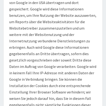
von Google in den USA übertragen und dort
gespeichert. Google wird diese Informationen
benutzen, um Ihre Nutzung der Website auszuwerten,
um Reports über die Websiteaktivitäten für die
Websitebetreiber zusammenzustellen und um
weitere mit der Websitenutzung und der
Internetnutzung verbundene Dienstleistungen zu
erbringen. Auch wird Google diese Informationen
gegebenenfalls an Dritte übertragen, sofern dies
gesetzlich vorgeschrieben oder soweit Dritte diese
Daten im Auftrag von Google verarbeiten. Google wird
in keinem Fall Ihre IP-Adresse mit anderen Daten der
Google in Verbindung bringen. Sie können die
Installation der Cookies durch eine entsprechende
Einstellung Ihrer Browser Software verhindern; wir
weisen Sie jedoch darauf hin, dass Sie in diesem Fall
gegebenenfalls nicht sämtliche Funktionen dieser