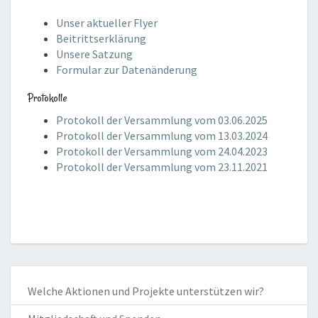
Unser aktueller Flyer
Beitrittserklärung
Unsere Satzung
Formular zur Datenänderung
Protokolle
Protokoll der Versammlung vom 03.06.2025
Protokoll der Versammlung vom 13.03.2024
Protokoll der Versammlung vom 24.04.2023
Protokoll der Versammlung vom 23.11.2021
Welche Aktionen und Projekte unterstützen wir?