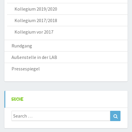
Kollegium 2019/2020
Kollegium 2017/2018
Kollegium vor 2017
Rundgang
Außenstelle in der LAB
Pressespiegel
SUCHE
Search
Search
for: