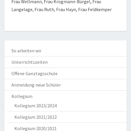
Frau Wellmann, Frau Krogmann-Bürgel, Frau
Langelage, Frau Ruth, Frau Hayn, Frau Feldkemper
So arbeiten wir
Unterrichtszeiten
Offene Ganztagsschule
Anmeldung neue Schüler
Kollegium
Kollegium 2023/2024
Kollegium 2021/2022
Kollegium 2020/2021