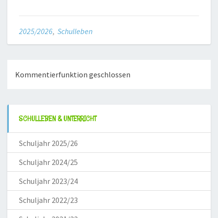
2025/2026
,
Schulleben
Kommentierfunktion geschlossen
SCHULLEBEN & UNTERRICHT
Schuljahr 2025/26
Schuljahr 2024/25
Schuljahr 2023/24
Schuljahr 2022/23