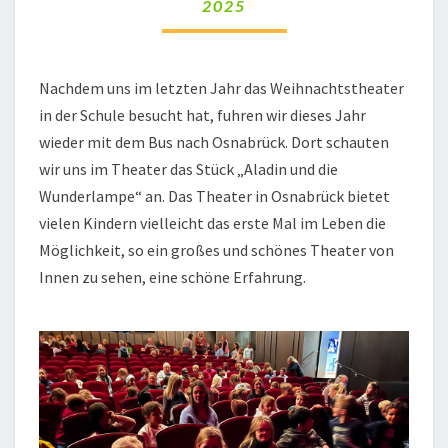
2025
Nachdem uns im letzten Jahr das Weihnachtstheater
in der Schule besucht hat, fuhren wir dieses Jahr
wieder mit dem Bus nach Osnabrück. Dort schauten
wir uns im Theater das Stück „Aladin und die
Wunderlampe“ an. Das Theater in Osnabrück bietet
vielen Kindern vielleicht das erste Mal im Leben die
Möglichkeit, so ein großes und schönes Theater von
Innen zu sehen, eine schöne Erfahrung.