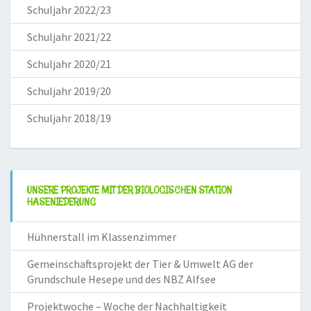
Schuljahr 2022/23
Schuljahr 2021/22
Schuljahr 2020/21
Schuljahr 2019/20
Schuljahr 2018/19
UNSERE PROJEKTE MIT DER BIOLOGISCHEN STATION
HASENIEDERUNG
Hühnerstall im Klassenzimmer
Gemeinschaftsprojekt der Tier & Umwelt AG der
Grundschule Hesepe und des NBZ Alfsee
Projektwoche – Woche der Nachhaltigkeit