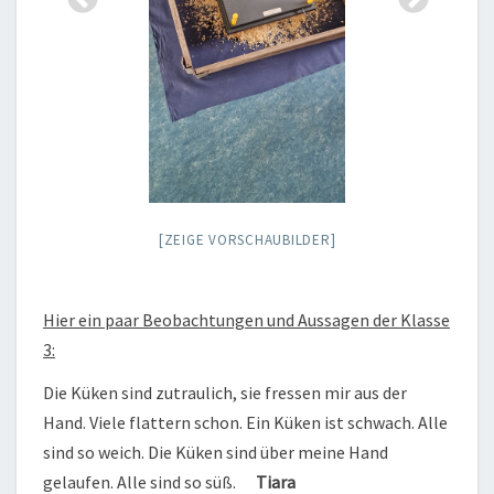
[ZEIGE VORSCHAUBILDER]
Hier ein paar Beobachtungen und Aussagen der Klasse
3:
Die Küken sind zutraulich, sie fressen mir aus der
Hand. Viele flattern schon. Ein Küken ist schwach. Alle
sind so weich. Die Küken sind über meine Hand
gelaufen. Alle sind so süß.
Tiara