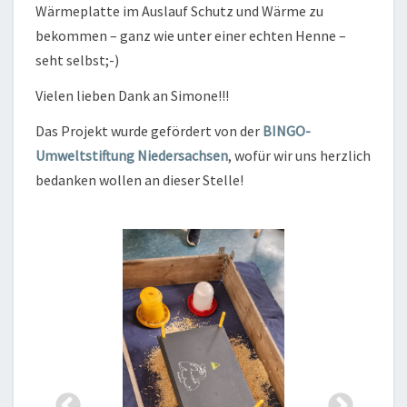
Wärmeplatte im Auslauf Schutz und Wärme zu
bekommen – ganz wie unter einer echten Henne –
seht selbst;-)
Vielen lieben Dank an Simone!!!
Das Projekt wurde gefördert von der
BINGO-
Umweltstiftung Niedersachsen
, wofür wir uns herzlich
bedanken wollen an dieser Stelle!