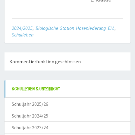
2024/2025
,
Biologische Station Haseniederung E.V.
,
Schulleben
Kommentierfunktion geschlossen
SCHULLEBEN & UNTERRICHT
Schuljahr 2025/26
Schuljahr 2024/25
Schuljahr 2023/24