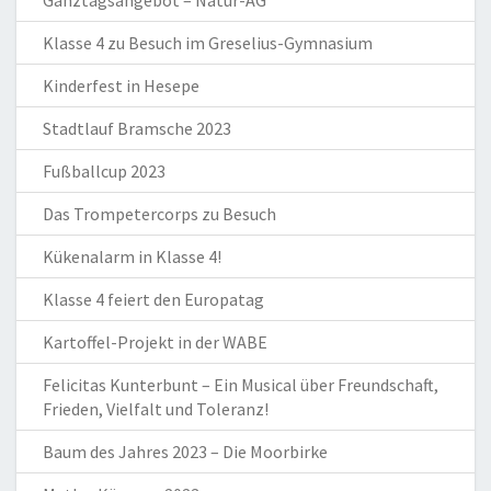
Klasse 4 zu Besuch im Greselius-Gymnasium
Kinderfest in Hesepe
Stadtlauf Bramsche 2023
Fußballcup 2023
Das Trompetercorps zu Besuch
Kükenalarm in Klasse 4!
Klasse 4 feiert den Europatag
Kartoffel-Projekt in der WABE
Felicitas Kunterbunt – Ein Musical über Freundschaft,
Frieden, Vielfalt und Toleranz!
Baum des Jahres 2023 – Die Moorbirke