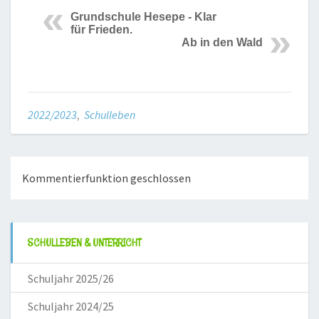
Grundschule Hesepe - Klar
für Frieden.
Ab in den Wald
2022/2023
,
Schulleben
Kommentierfunktion geschlossen
SCHULLEBEN & UNTERRICHT
Schuljahr 2025/26
Schuljahr 2024/25