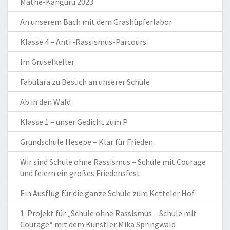
Mathe-Känguru 2023
An unserem Bach mit dem Grashüpferlabor
Klasse 4 – Anti -Rassismus-Parcours
Im Gruselkeller
Fabulara zu Besuch an unserer Schule
Ab in den Wald
Klasse 1 – unser Gedicht zum P
Grundschule Hesepe – Klar für Frieden.
Wir sind Schule ohne Rassismus – Schule mit Courage
und feiern ein großes Friedensfest
Ein Ausflug für die ganze Schule zum Ketteler Hof
1. Projekt für „Schule ohne Rassismus – Schule mit
Courage“ mit dem Künstler Mika Springwald