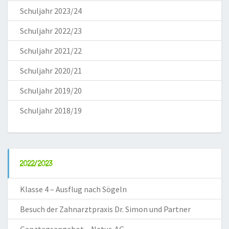
Schuljahr 2023/24
Schuljahr 2022/23
Schuljahr 2021/22
Schuljahr 2020/21
Schuljahr 2019/20
Schuljahr 2018/19
2022/2023
Klasse 4 – Ausflug nach Sögeln
Besuch der Zahnarztpraxis Dr. Simon und Partner
Ganztagsangebot – Natur-AG