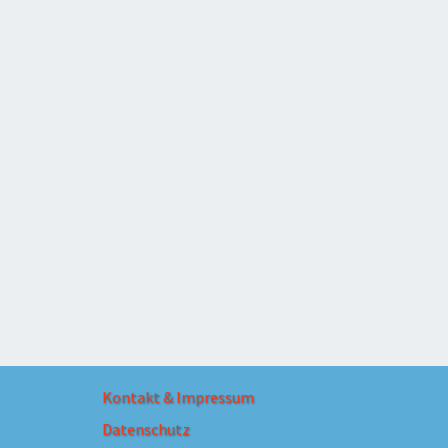
Kontakt & Impressum
Datenschutz