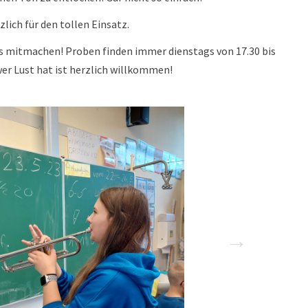
lich für den tollen Einsatz.
 mitmachen! Proben finden immer dienstags von 17.30 bis
 wer Lust hat ist herzlich willkommen!