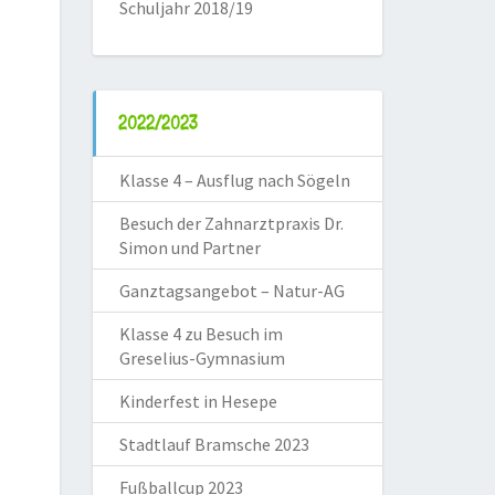
Schuljahr 2018/19
2022/2023
Klasse 4 – Ausflug nach Sögeln
Besuch der Zahnarztpraxis Dr.
Simon und Partner
Ganztagsangebot – Natur-AG
Klasse 4 zu Besuch im
Greselius-Gymnasium
Kinderfest in Hesepe
Stadtlauf Bramsche 2023
Fußballcup 2023