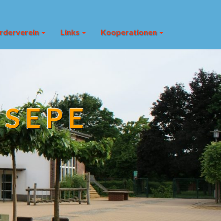
rderverein
Links
Kooperationen
ESEPE