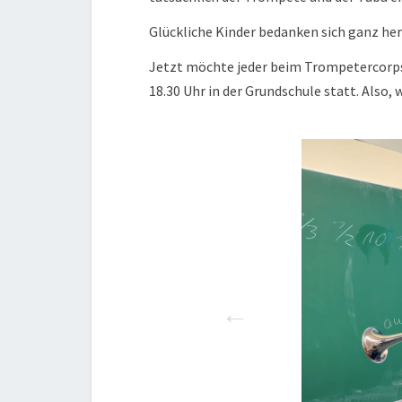
Glückliche Kinder bedanken sich ganz herz
Jetzt möchte jeder beim Trompetercorps
18.30 Uhr in der Grundschule statt. Also,