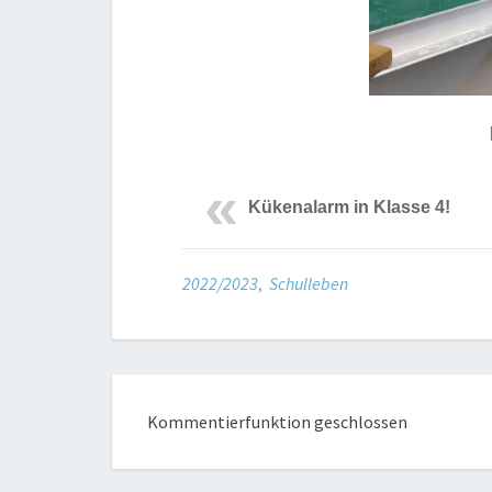
Kükenalarm in Klasse 4!
2022/2023
,
Schulleben
Kommentierfunktion geschlossen