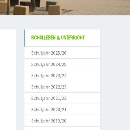
SCHULLEBEN & UNTERRICHT
Schuljahr 2025/26
Schuljahr 2024/25
Schuljahr 2023/24
Schuljahr 2022/23
Schuljahr 2021/22
Schuljahr 2020/21
Schuljahr 2019/20