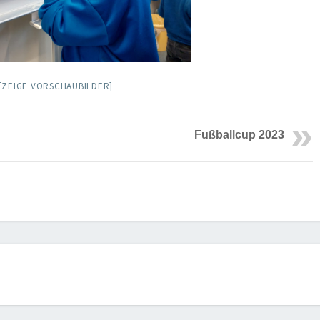
[ZEIGE VORSCHAUBILDER]
Fußballcup 2023