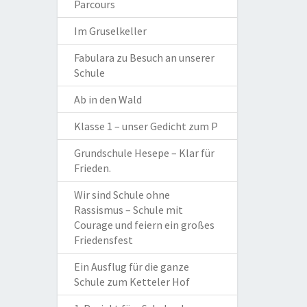
Parcours
Im Gruselkeller
Fabulara zu Besuch an unserer
Schule
Ab in den Wald
Klasse 1 – unser Gedicht zum P
Grundschule Hesepe – Klar für
Frieden.
Wir sind Schule ohne
Rassismus – Schule mit
Courage und feiern ein großes
Friedensfest
Ein Ausflug für die ganze
Schule zum Ketteler Hof