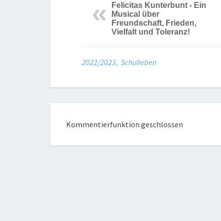
Felicitas Kunterbunt - Ein
Musical über
Freundschaft, Frieden,
Vielfalt und Toleranz!
2022/2023
,
Schulleben
Kommentierfunktion geschlossen