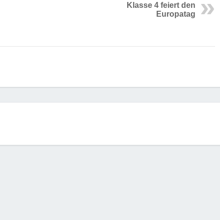
Klasse 4 feiert den
Europatag