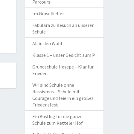
Parcours
Im Gruselkeller
Fabulara zu Besuch an unserer
Schule
Ab in den Wald
Klasse 1 – unser Gedicht zum P
Grundschule Hesepe – Klar für
Frieden.
Wir sind Schule ohne
Rassismus – Schule mit
Courage und feiern ein großes
Friedensfest
Ein Ausflug für die ganze
Schule zum Ketteler Hof