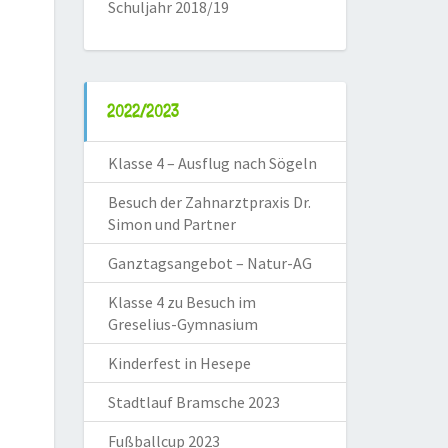
Schuljahr 2018/19
2022/2023
Klasse 4 – Ausflug nach Sögeln
Besuch der Zahnarztpraxis Dr.
Simon und Partner
Ganztagsangebot – Natur-AG
Klasse 4 zu Besuch im
Greselius-Gymnasium
Kinderfest in Hesepe
Stadtlauf Bramsche 2023
Fußballcup 2023