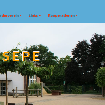
rderverein
Links
Kooperationen
ESEPE