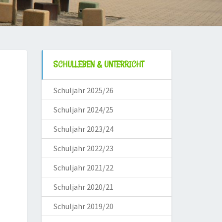
SCHULLEBEN & UNTERRICHT
Schuljahr 2025/26
Schuljahr 2024/25
Schuljahr 2023/24
Schuljahr 2022/23
Schuljahr 2021/22
Schuljahr 2020/21
Schuljahr 2019/20