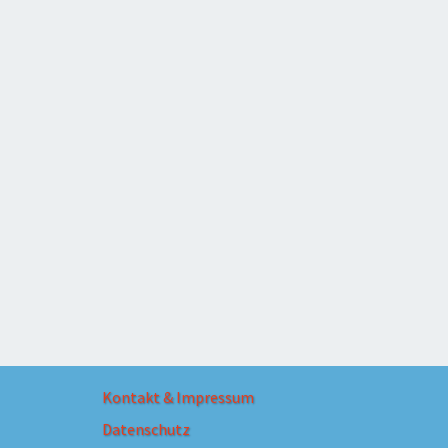
Kontakt & Impressum
Datenschutz