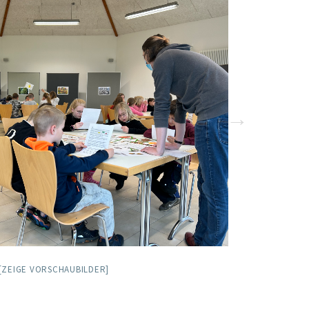
[ZEIGE VORSCHAUBILDER]